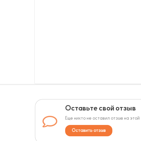
Оставьте свой отзыв
Еще никто не оставил отзыв на этой
Оставить отзыв