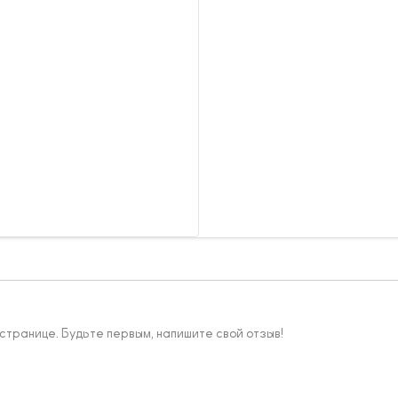
 странице. Будьте первым, напишите свой отзыв!