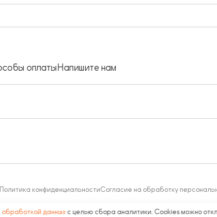
особы оплаты
Напишите нам
Политика конфиденциальности
Согласие на обработку персональ
с
обработкой данных
с целью сбора аналитики. Cookies можно отк