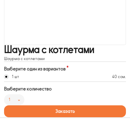
Шаурма с котлетами
Шаурма с котлетами
Выберите один из вариантов
1 шт
40 сом.
Выберите количество
1
Заказать