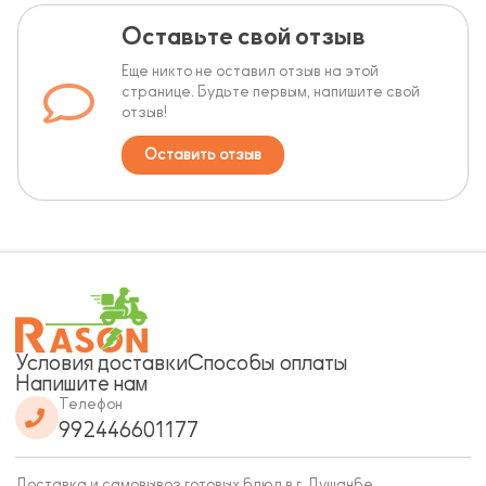
Оставьте свой отзыв
Еще никто не оставил отзыв на этой
странице. Будьте первым, напишите свой
отзыв!
Оставить отзыв
Условия доставки
Способы оплаты
Напишите нам
Телефон
992446601177
Доставка и самовывоз готовых блюд в г. Душанбе