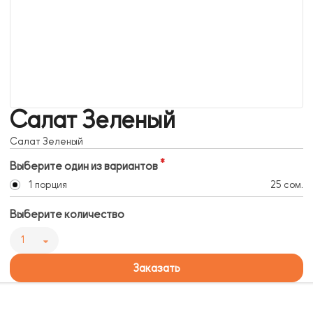
Салат Зеленый
Салат Зеленый
Выберите один из вариантов
1 порция
25 сом.
Выберите количество
1
Заказать