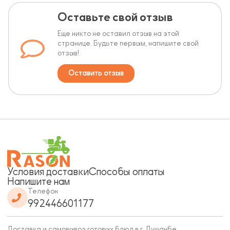
Оставьте свой отзыв
Еще никто не оставил отзыв на этой
странице. Будьте первым, напишите свой
отзыв!
Оставить отзыв
Условия доставки
Способы оплаты
Напишите нам
Телефон
992446601177
Доставка и самовывоз готовых блюд в г. Душанбе