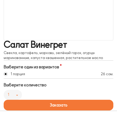
Салат Винегрет
Свекла, картофель, морковь, зелёный горох, огурцы
маринованные, капуста квашенная, растительное масло
Выберите один из вариантов
1 порция
26 сом.
Выберите количество
1
Заказать