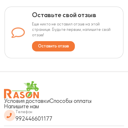
Оставьте свой отзыв
Еще никто не оставил отзыв на этой
странице. Будьте первым, напишите свой
отзыв!
Оставить отзыв
Условия доставки
Способы оплаты
Напишите нам
Телефон
992446601177