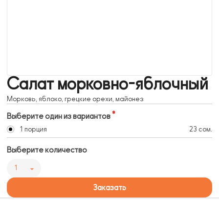
Салат морковно-яблочный
Морковь, яблоко, грецкие орехи, майонез
Выберите один из вариантов
1 порция
23 сом.
Выберите количество
1
Заказать