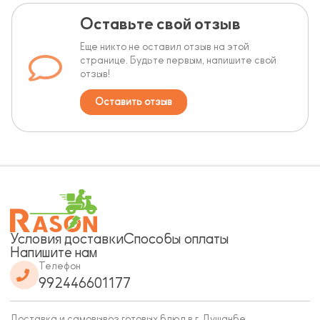
Оставьте свой отзыв
Еще никто не оставил отзыв на этой
странице. Будьте первым, напишите свой
отзыв!
Оставить отзыв
Условия доставки
Способы оплаты
Напишите нам
Телефон
992446601177
Доставка и самовывоз готовых блюд в г. Душанбе