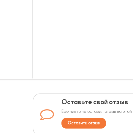
Оставьте свой отзыв
Еще никто не оставил отзыв на этой
Оставить отзыв