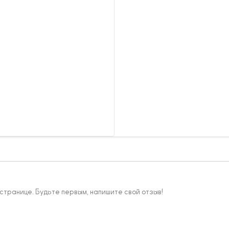
 странице. Будьте первым, напишите свой отзыв!