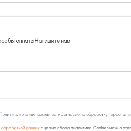
особы оплаты
Напишите нам
Политика конфиденциальности
Согласие на обработку персональ
с
обработкой данных
с целью сбора аналитики. Cookies можно отк