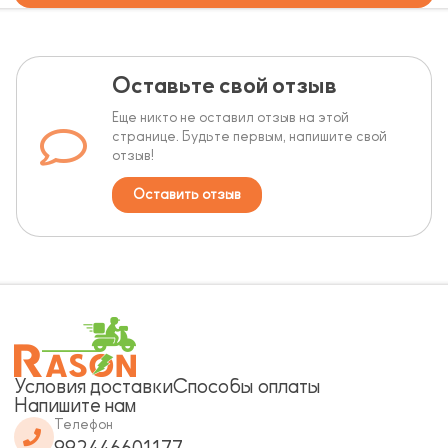
Оставьте свой отзыв
Еще никто не оставил отзыв на этой
странице. Будьте первым, напишите свой
отзыв!
Оставить отзыв
Условия доставки
Способы оплаты
Напишите нам
Телефон