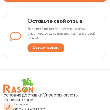
Оставьте свой отзыв
Еще никто не оставил отзыв на этой
странице. Будьте первым, напишите свой
отзыв!
Оставить отзыв
Условия доставки
Способы оплаты
Напишите нам
Телефон