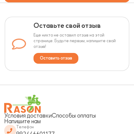
Оставьте свой отзыв
Еще никто не оставил отзыв на этой
странице. Будьте первым, напишите свой
отзыв!
Оставить отзыв
Условия доставки
Способы оплаты
Напишите нам
Телефон