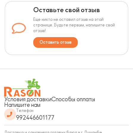
Оставьте свой отзыв
Еще никто не оставил отзыв на этой
странице. Будьте первым, напишите свой
отзыв!
Оставить отзыв
Условия доставки
Способы оплаты
Напишите нам
Телефон
992446601177
Доставка и самовывоз готовых блюд в г. Душанбе