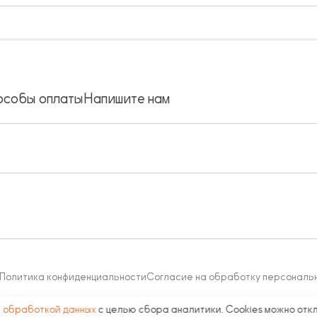
особы оплаты
Напишите нам
Политика конфиденциальности
Согласие на обработку персональ
с
обработкой данных
с целью сбора аналитики. Cookies можно отк