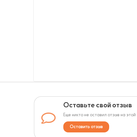
Оставьте свой отзыв
Еще никто не оставил отзыв на этой
Оставить отзыв