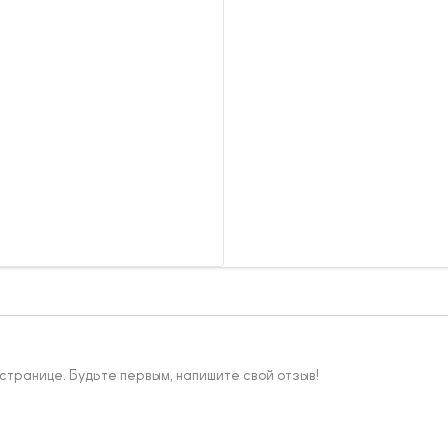
 странице. Будьте первым, напишите свой отзыв!