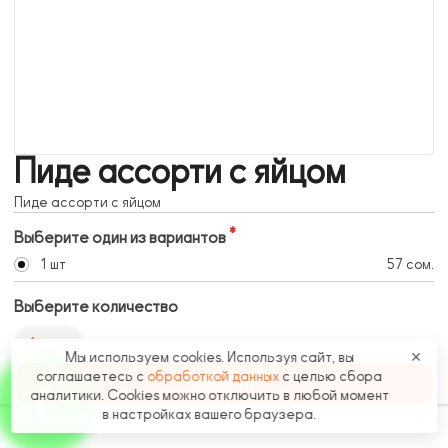
Пиде ассорти с яйцом
Пиде ассорти с яйцом
Выберите один из вариантов
1 шт
57 сом.
Выберите количество
1
Мы используем cookies. Используя сайт, вы
✕
соглашаетесь с
обработкой данных
с целью сбора
Заказать
аналитики. Cookies можно отключить в любой момент
в настройках вашего браузера.