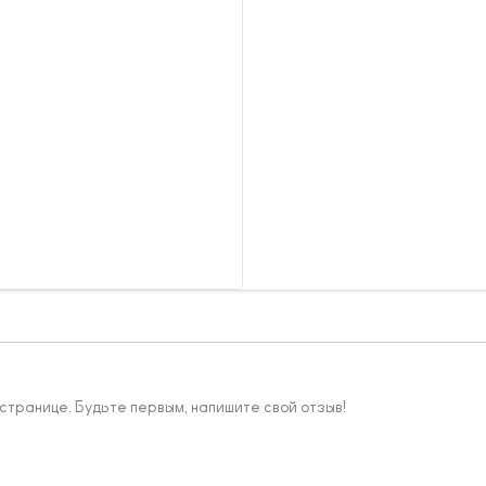
 странице. Будьте первым, напишите свой отзыв!