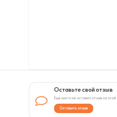
Оставьте свой отзыв
Еще никто не оставил отзыв на этой
Оставить отзыв