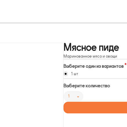
Мясное пиде
Маринованное мясо и овощи
Выберите один из вариантов
1 шт
Выберите количество
1