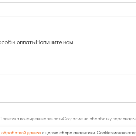
особы оплаты
Напишите нам
Политика конфиденциальности
Согласие на обработку персональ
с
обработкой данных
с целью сбора аналитики. Cookies можно отк