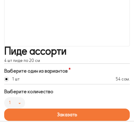
Пиде ассорти
4 шт пиде по 20 см
Выберите один из вариантов
1 шт
54 сом.
Выберите количество
1
Заказать