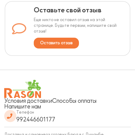
Оставьте свой отзыв
Еще никто не оставил отзыв на этой
странице. Будьте первым, напишите свой
отзыв!
Оставить отзыв
Условия доставки
Способы оплаты
Напишите нам
Телефон
992446601177
Доставка и самовывоз готовых блюд в г. Душанбе