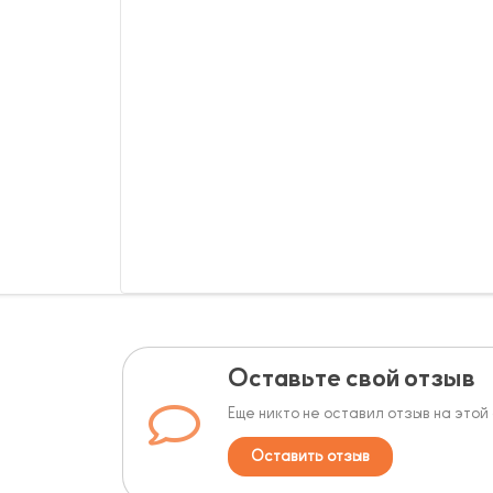
Оставьте свой отзыв
Еще никто не оставил отзыв на этой
Оставить отзыв