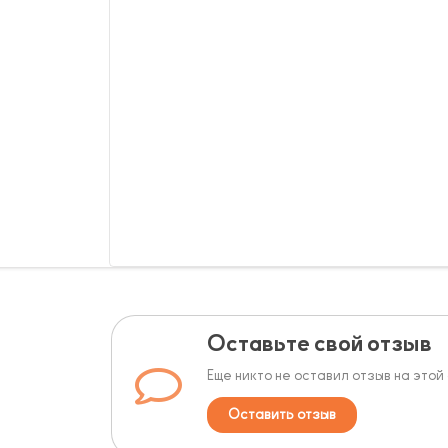
Оставьте свой отзыв
Еще никто не оставил отзыв на этой
Оставить отзыв