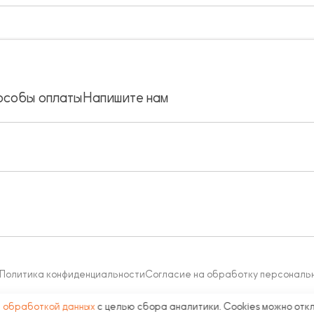
особы оплаты
Напишите нам
Политика конфиденциальности
Согласие на обработку персональ
с
обработкой данных
с целью сбора аналитики. Cookies можно отк