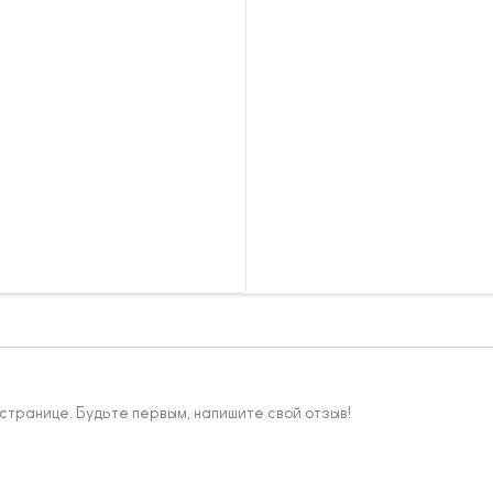
 странице. Будьте первым, напишите свой отзыв!