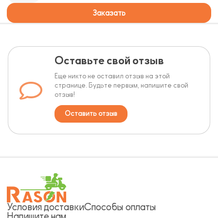
Заказать
Оставьте свой отзыв
Еще никто не оставил отзыв на этой
странице. Будьте первым, напишите свой
отзыв!
Оставить отзыв
Условия доставки
Способы оплаты
Напишите нам