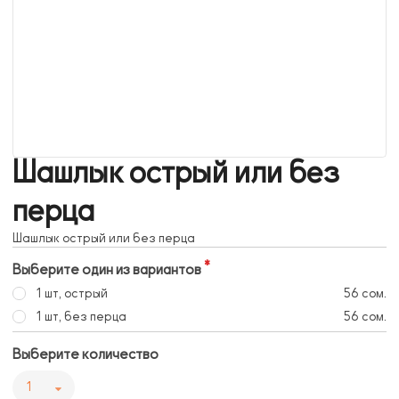
Шашлык острый или без
перца
Шашлык острый или без перца
Выберите один из вариантов
1 шт, острый
56 сом.
1 шт, без перца
56 сом.
Выберите количество
1