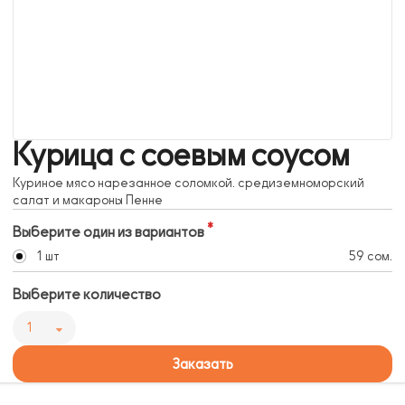
Курица с соевым соусом
Куриное мясо нарезанное соломкой. средиземноморский
салат и макароны Пенне
Выберите один из вариантов
1 шт
59 сом.
Выберите количество
1
Заказать