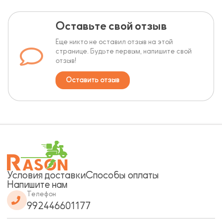
Оставьте свой отзыв
Еще никто не оставил отзыв на этой
странице. Будьте первым, напишите свой
отзыв!
Оставить отзыв
Условия доставки
Способы оплаты
Напишите нам
Телефон
992446601177