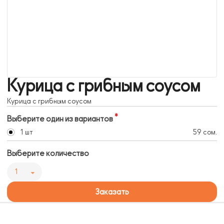
Курица с грибным соусом
Курица с грибным соусом
Выберите один из вариантов
1 шт
59 сом.
Выберите количество
1
Заказать