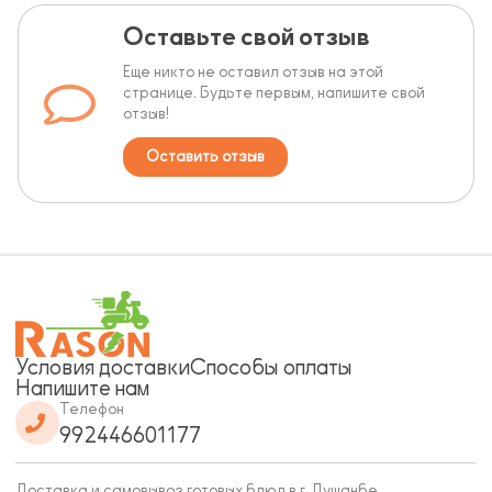
Оставьте свой отзыв
Еще никто не оставил отзыв на этой
странице. Будьте первым, напишите свой
отзыв!
Оставить отзыв
Условия доставки
Способы оплаты
Напишите нам
Телефон
992446601177
Доставка и самовывоз готовых блюд в г. Душанбе