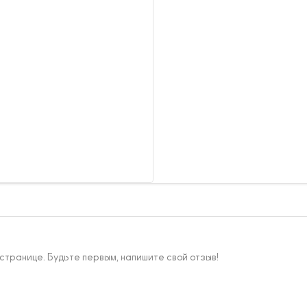
 странице. Будьте первым, напишите свой отзыв!