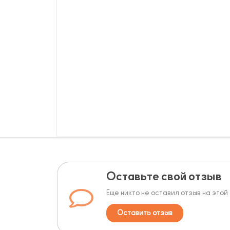
Оставьте свой отзыв
Еще никто не оставил отзыв на этой
Оставить отзыв