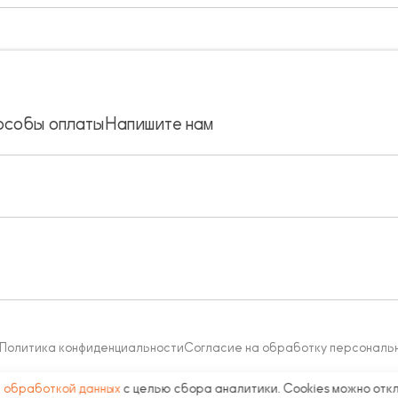
особы оплаты
Напишите нам
Политика конфиденциальности
Согласие на обработку персональ
с
обработкой данных
с целью сбора аналитики. Cookies можно отк