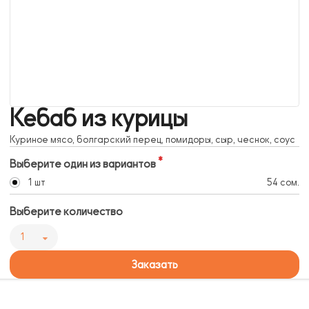
Кебаб из курицы
Куриное мясо, болгарский перец, помидоры, сыр, чеснок, соус
Выберите один из вариантов
1 шт
54 сом.
Выберите количество
1
Заказать