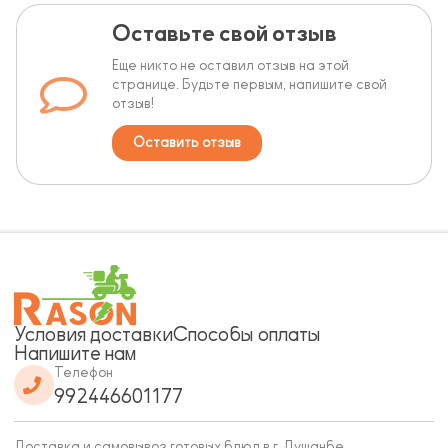
Оставьте свой отзыв
Еще никто не оставил отзыв на этой
странице. Будьте первым, напишите свой
отзыв!
Оставить отзыв
Условия доставки
Способы оплаты
Напишите нам
Телефон
992446601177
Доставка и самовывоз готовых блюд в г. Душанбе