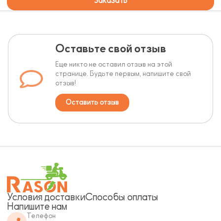
Заказать
Оставьте свой отзыв
Еще никто не оставил отзыв на этой
странице. Будьте первым, напишите свой
отзыв!
Оставить отзыв
Условия доставки
Способы оплаты
Напишите нам
Телефон