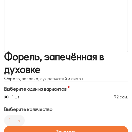
Форель, запечённая в
духовке
Форель, паприка, лук репчатый и лимон
Выберите один из вариантов
1 шт
92 сом.
Выберите количество
1