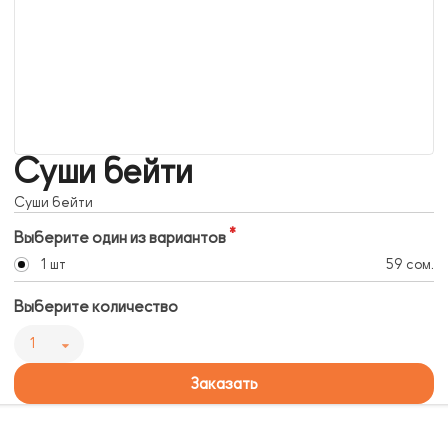
Суши бейти
Суши бейти
Выберите один из вариантов
1 шт
59 сом.
Выберите количество
1
Заказать