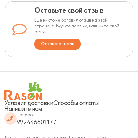
Оставьте свой отзыв
Еще никто не оставил отзыв на этой
странице. Будьте первым, напишите свой
отзыв!
Оставить отзыв
Условия доставки
Способы оплаты
Напишите нам
Телефон
992446601177
Доставка и самовывоз готовых блюд в г. Душанбе