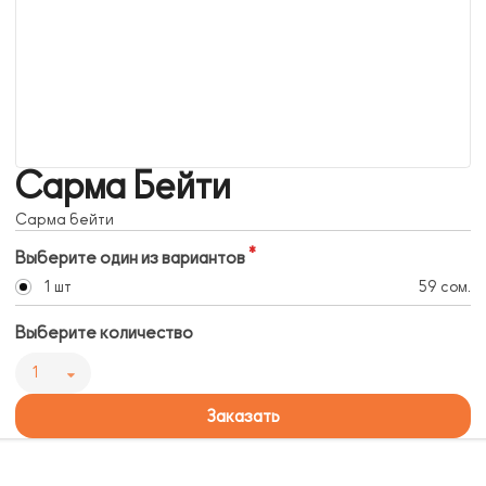
Сарма Бейти
Сарма бейти
Выберите один из вариантов
1 шт
59 сом.
Выберите количество
1
Заказать