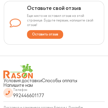
Оставьте свой отзыв
Еще никто не оставил отзыв на этой
странице. Будьте первым, напишите свой
отзыв!
Оставить отзыв
Условия доставки
Способы оплаты
Напишите нам
Телефон
992446601177
Доставка и самовывоз готовых блюд в г. Душанбе