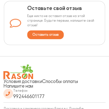
Оставьте свой отзыв
Еще никто не оставил отзыв на этой
странице. Будьте первым, напишите свой
отзыв!
Оставить отзыв
Условия доставки
Способы оплаты
Напишите нам
Телефон
992446601177
Доставка и самовывоз готовых блюд в г. Душанбе