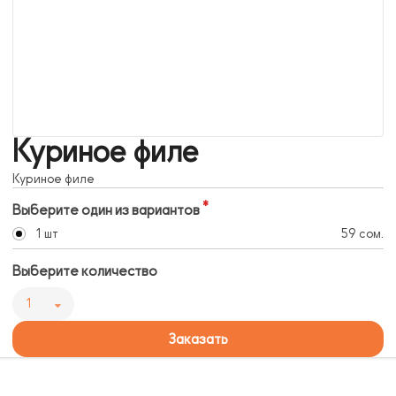
Куриное филе
Куриное филе
Выберите один из вариантов
1 шт
59 сом.
Выберите количество
1
Заказать