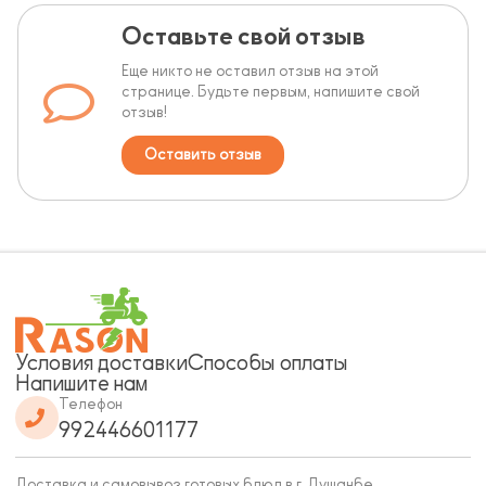
Оставьте свой отзыв
Еще никто не оставил отзыв на этой
странице. Будьте первым, напишите свой
отзыв!
Оставить отзыв
Условия доставки
Способы оплаты
Напишите нам
Телефон
992446601177
Доставка и самовывоз готовых блюд в г. Душанбе