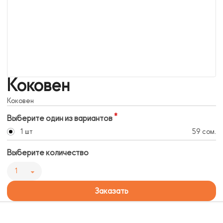
Коковен
Коковен
Выберите один из вариантов
1 шт
59 сом.
Выберите количество
1
Заказать