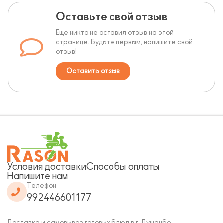
Оставьте свой отзыв
Еще никто не оставил отзыв на этой
странице. Будьте первым, напишите свой
отзыв!
Оставить отзыв
Условия доставки
Способы оплаты
Напишите нам
Телефон
992446601177
Доставка и самовывоз готовых блюд в г. Душанбе