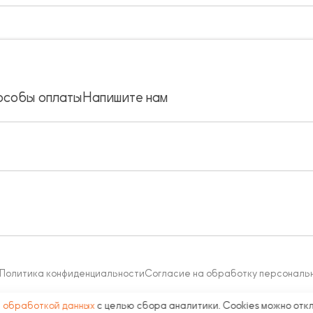
особы оплаты
Напишите нам
Политика конфиденциальности
Согласие на обработку персональ
с
обработкой данных
с целью сбора аналитики. Cookies можно отк