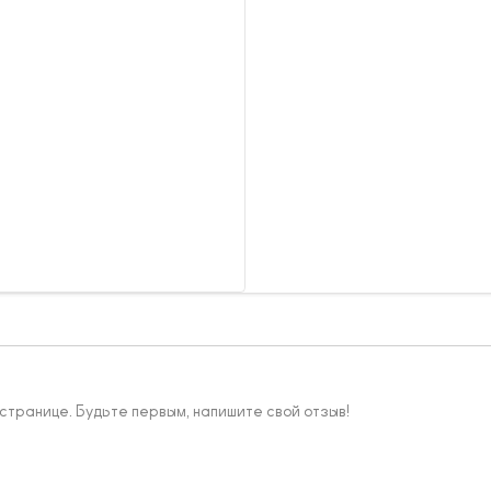
 странице. Будьте первым, напишите свой отзыв!