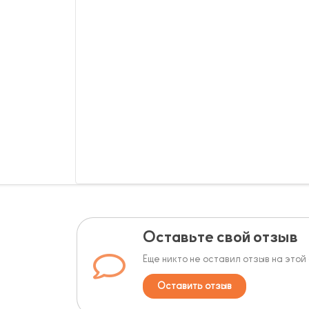
Оставьте свой отзыв
Еще никто не оставил отзыв на этой
Оставить отзыв