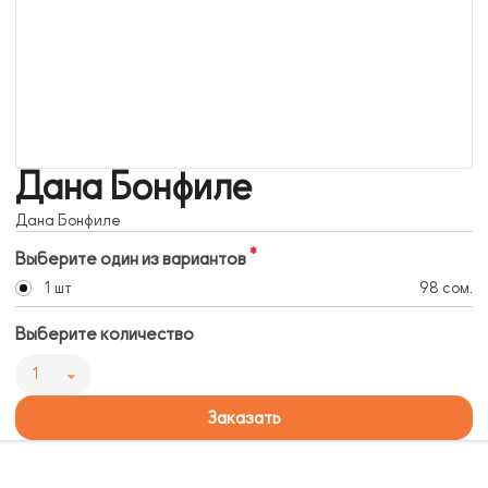
Дана Бонфиле
Дана Бонфиле
Выберите один из вариантов
1 шт
98 сом.
Выберите количество
1
Заказать