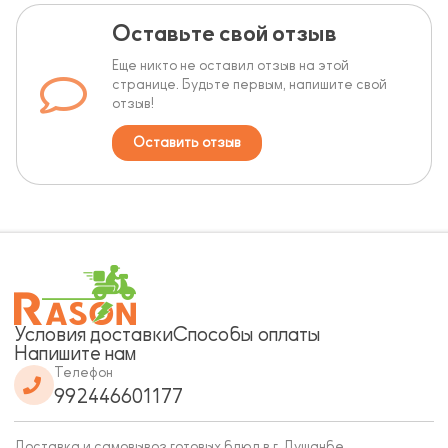
Оставьте свой отзыв
Еще никто не оставил отзыв на этой
странице. Будьте первым, напишите свой
отзыв!
Оставить отзыв
Условия доставки
Способы оплаты
Напишите нам
Телефон
992446601177
Доставка и самовывоз готовых блюд в г. Душанбе