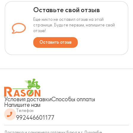
Оставьте свой отзыв
Еще никто не оставил отзыв на этой
странице. Будьте первым, напишите свой
отзыв!
Оставить отзыв
Условия доставки
Способы оплаты
Напишите нам
Телефон
992446601177
Доставка и самовывоз готовых блюд в г. Душанбе