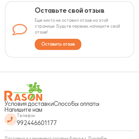
Оставьте свой отзыв
Еще никто не оставил отзыв на этой
странице. Будьте первым, напишите свой
отзыв!
Оставить отзыв
Условия доставки
Способы оплаты
Напишите нам
Телефон
992446601177
Доставка и самовывоз готовых блюд в г. Душанбе