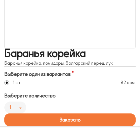
Баранья корейка
Баранья корейка, помидоры, болгарский перец, лук
Выберите один из вариантов
1 шт
82 сом.
Выберите количество
1
Заказать