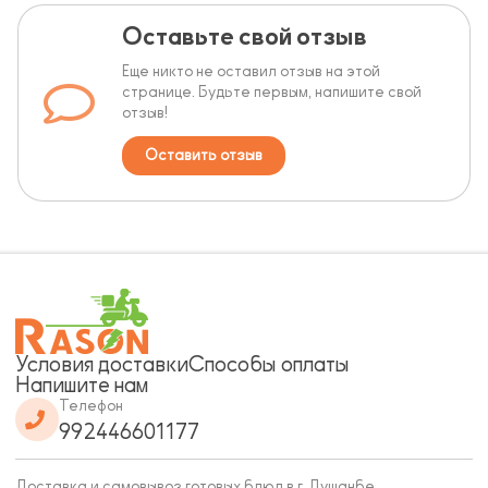
Оставьте свой отзыв
Еще никто не оставил отзыв на этой
странице. Будьте первым, напишите свой
отзыв!
Оставить отзыв
Условия доставки
Способы оплаты
Напишите нам
Телефон
992446601177
Доставка и самовывоз готовых блюд в г. Душанбе