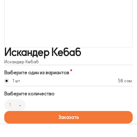
Искандер Кебаб
Искандер Кебаб
Выберите один из вариантов
1 шт
58 сом.
Выберите количество
1
Заказать