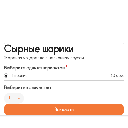
Сырные шарики
Жареная моцарелла с чесночным соусом
Выберите один из вариантов
1 порция
40 сом.
Выберите количество
1
Заказать