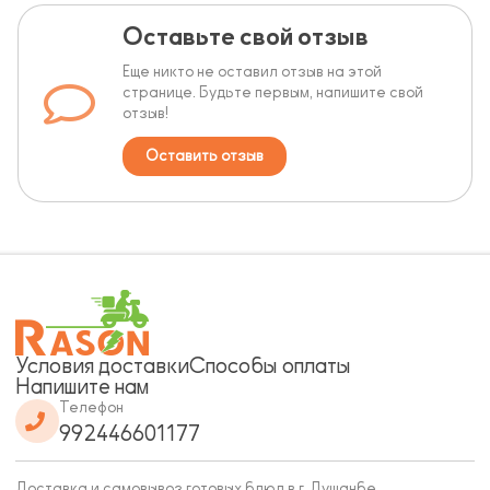
Оставьте свой отзыв
Еще никто не оставил отзыв на этой
странице. Будьте первым, напишите свой
отзыв!
Оставить отзыв
Условия доставки
Способы оплаты
Напишите нам
Телефон
992446601177
Доставка и самовывоз готовых блюд в г. Душанбе