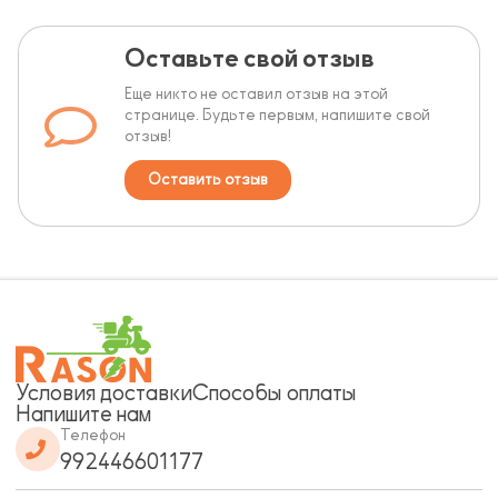
Оставьте свой отзыв
Еще никто не оставил отзыв на этой
странице. Будьте первым, напишите свой
отзыв!
Оставить отзыв
Условия доставки
Способы оплаты
Напишите нам
Телефон
992446601177