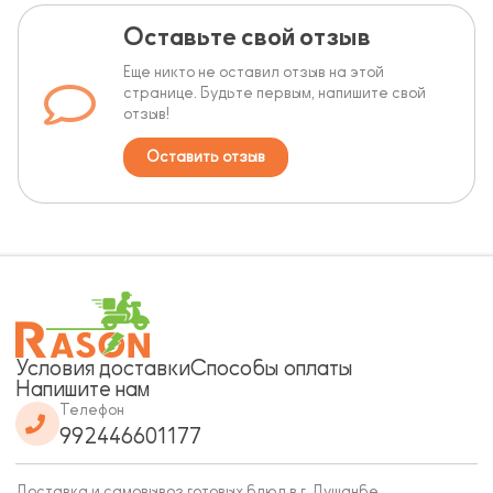
Оставьте свой отзыв
Еще никто не оставил отзыв на этой
странице. Будьте первым, напишите свой
отзыв!
Оставить отзыв
Условия доставки
Способы оплаты
Напишите нам
Телефон
992446601177
Доставка и самовывоз готовых блюд в г. Душанбе