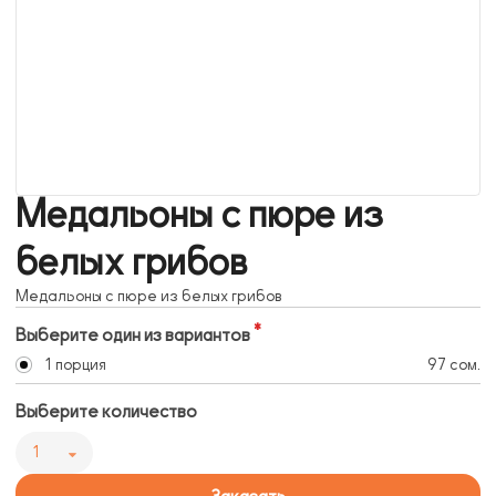
Медальоны с пюре из
белых грибов
Медальоны с пюре из белых грибов
Выберите один из вариантов
1 порция
97 сом.
Выберите количество
1