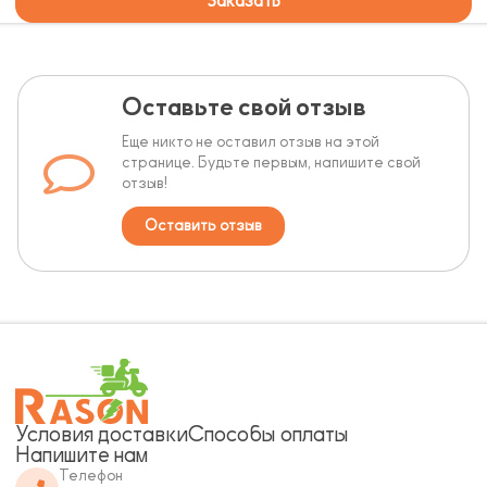
Заказать
Оставьте свой отзыв
Еще никто не оставил отзыв на этой
странице. Будьте первым, напишите свой
отзыв!
Оставить отзыв
Условия доставки
Способы оплаты
Напишите нам
Телефон