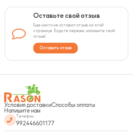
Оставьте свой отзыв
Еще никто не оставил отзыв на этой
странице. Будьте первым, напишите свой
отзыв!
Оставить отзыв
Условия доставки
Способы оплаты
Напишите нам
Телефон
992446601177