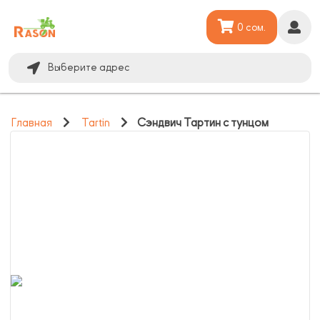
0 сом.
Выберите адрес
Главная
Tartin
Сэндвич Тартин с тунцом