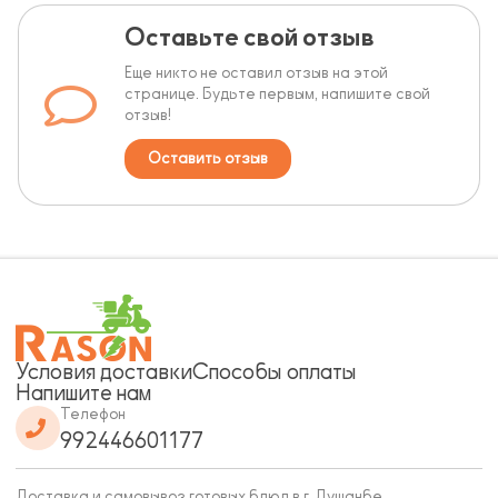
Оставьте свой отзыв
Еще никто не оставил отзыв на этой
странице. Будьте первым, напишите свой
отзыв!
Оставить отзыв
Условия доставки
Способы оплаты
Напишите нам
Телефон
992446601177
Доставка и самовывоз готовых блюд в г. Душанбе