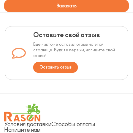
Заказать
Оставьте свой отзыв
Еще никто не оставил отзыв на этой
странице. Будьте первым, напишите свой
отзыв!
Оставить отзыв
Условия доставки
Способы оплаты
Напишите нам