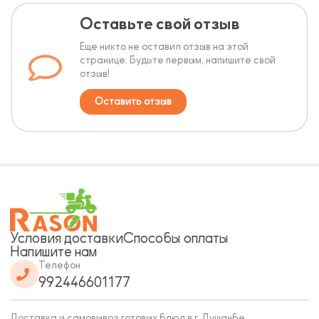
Оставьте свой отзыв
Еще никто не оставил отзыв на этой
странице. Будьте первым, напишите свой
отзыв!
Оставить отзыв
Условия доставки
Способы оплаты
Напишите нам
Телефон
992446601177
Доставка и самовывоз готовых блюд в г. Душанбе