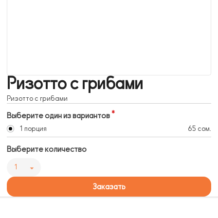
Ризотто с грибами
Ризотто с грибами
Выберите один из вариантов
1 порция
65 сом.
Выберите количество
1
Заказать