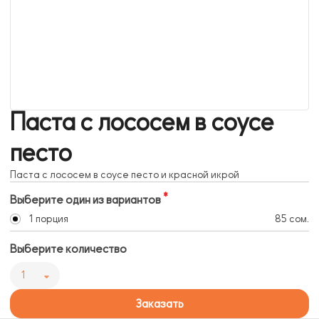
Паста с лососем в соусе
песто
Паста с лососем в соусе песто и красной икрой
Выберите один из вариантов
1 порция
85 сом.
Выберите количество
1
Заказать