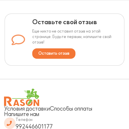
Оставьте свой отзыв
Еще никто не оставил отзыв на этой
странице. Будьте первым, напишите свой
отзыв!
Оставить отзыв
Условия доставки
Способы оплаты
Напишите нам
Телефон
992446601177