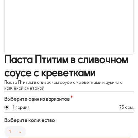
Паста Птитим в сливочном
соусе с креветками
Паста Птитим в сливочном соусе с креветками и цукини с
копчёной сметаной
Выберите один из вариантов
1 порция
75 сом.
Выберите количество
1