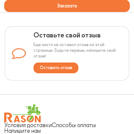
Заказать
Оставьте свой отзыв
Еще никто не оставил отзыв на этой
странице. Будьте первым, напишите свой
отзыв!
Оставить отзыв
Условия доставки
Способы оплаты
Напишите нам