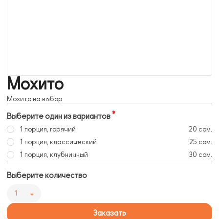
Мохито
Мохито на выбор
Выберите один из вариантов
1 порция, горячий
20 сом.
1 порция, классический
25 сом.
1 порция, клубничный
30 сом.
Выберите количество
1
Заказать