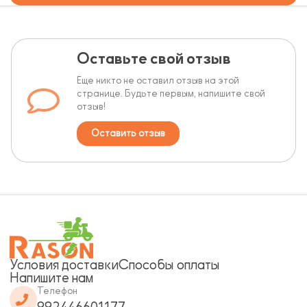
Оставьте свой отзыв
Еще никто не оставил отзыв на этой
странице. Будьте первым, напишите свой
отзыв!
Оставить отзыв
Условия доставки
Способы оплаты
Напишите нам
Телефон