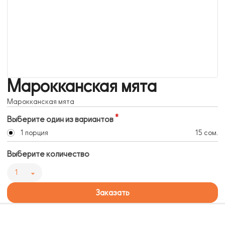
Марокканская мята
Марокканская мята
Выберите один из вариантов
1 порция
15 сом.
Выберите количество
1
Заказать