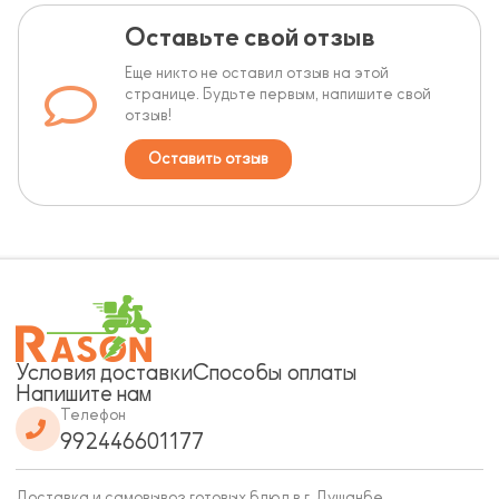
Оставьте свой отзыв
Еще никто не оставил отзыв на этой
странице. Будьте первым, напишите свой
отзыв!
Оставить отзыв
Условия доставки
Способы оплаты
Напишите нам
Телефон
992446601177
Доставка и самовывоз готовых блюд в г. Душанбе