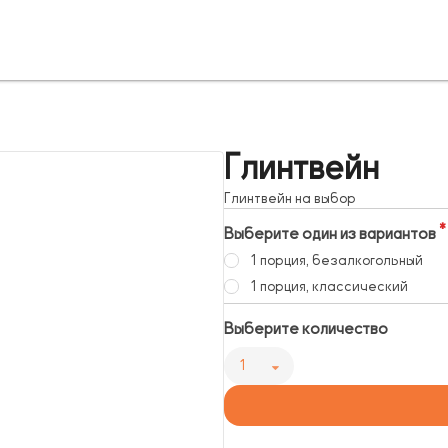
Глинтвейн
Глинтвейн на выбор
Выберите один из вариантов
1 порция, безалкогольный
1 порция, классический
Выберите количество
1