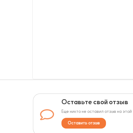
Оставьте свой отзыв
Еще никто не оставил отзыв на этой
Оставить отзыв