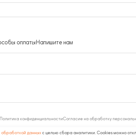
особы оплаты
Напишите нам
Политика конфиденциальности
Согласие на обработку персональ
с
обработкой данных
с целью сбора аналитики. Cookies можно отк