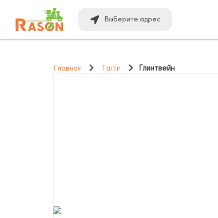
Выберите адрес
Главная
Tartin
Глинтвейн