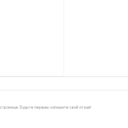
 странице. Будьте первым, напишите свой отзыв!