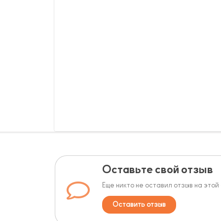
Оставьте свой отзыв
Еще никто не оставил отзыв на этой
Оставить отзыв