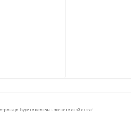
 странице. Будьте первым, напишите свой отзыв!