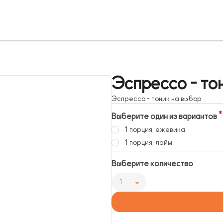
Эспрессо - то
Эспрессо - тоник на выбор
Выберите один из вариантов
1 порция, ежевика
1 порция, лайм
Выберите количество
1