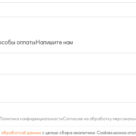
особы оплаты
Напишите нам
Политика конфиденциальности
Согласие на обработку персональ
с
обработкой данных
с целью сбора аналитики. Cookies можно отк