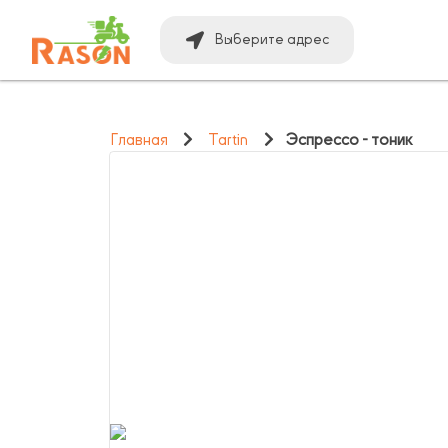
Выберите адрес
Главная
Tartin
Эспрессо - тоник