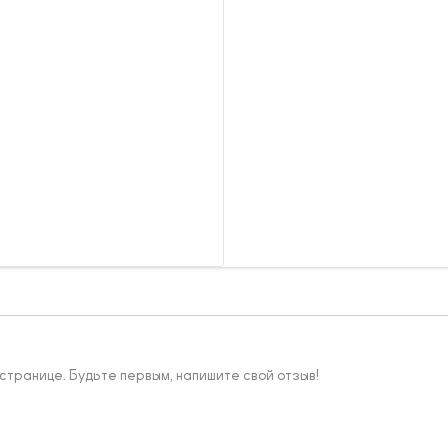
 странице. Будьте первым, напишите свой отзыв!