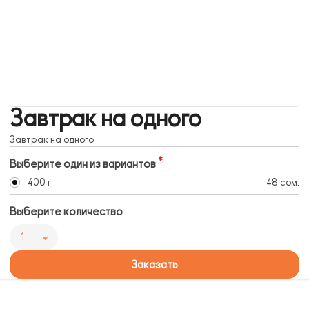
Завтрак на одного
Завтрак на одного
Выберите один из вариантов
400 г
48 сом.
Выберите количество
1
Заказать