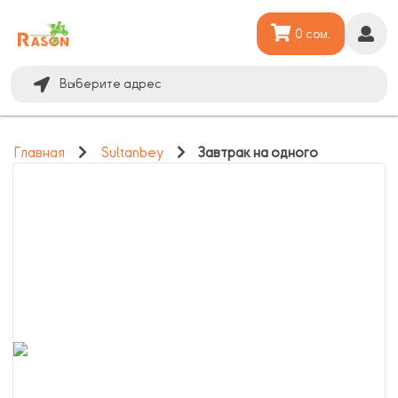
0 сом.
Выберите адрес
Главная
Sultanbey
Завтрак на одного