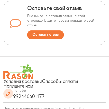
Оставьте свой отзыв
Еще никто не оставил отзыв на этой
странице. Будьте первым, напишите свой
отзыв!
Оставить отзыв
Условия доставки
Способы оплаты
Напишите нам
Телефон
992446601177
Доставка и самовывоз готовых блюд в г. Душанбе