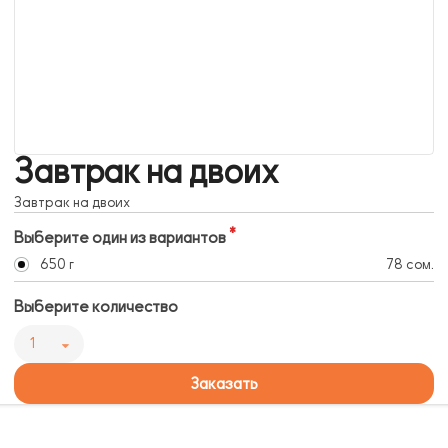
Завтрак на двоих
Завтрак на двоих
Выберите один из вариантов
650 г
78 сом.
Выберите количество
1
Заказать