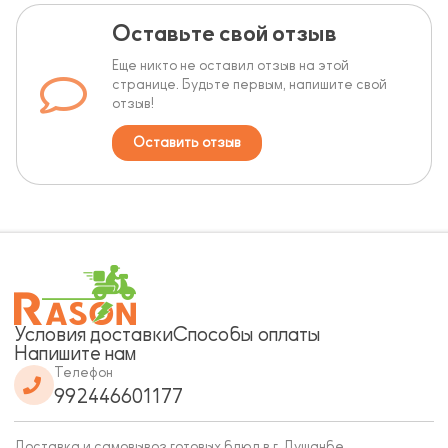
Оставьте свой отзыв
Еще никто не оставил отзыв на этой
странице. Будьте первым, напишите свой
отзыв!
Оставить отзыв
Условия доставки
Способы оплаты
Напишите нам
Телефон
992446601177
Доставка и самовывоз готовых блюд в г. Душанбе