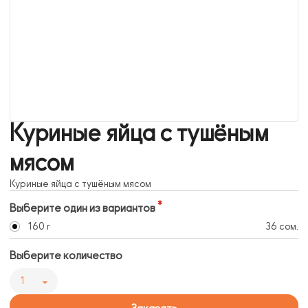
Куриные яйца с тушёным
мясом
Куриные яйца с тушёным мясом
Выберите один из вариантов
160 г
36 сом.
Выберите количество
1