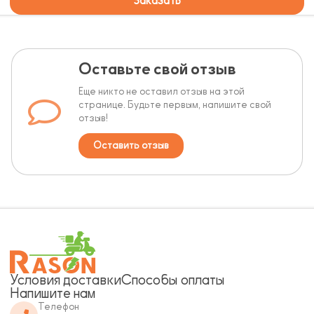
Заказать
Оставьте свой отзыв
Еще никто не оставил отзыв на этой
странице. Будьте первым, напишите свой
отзыв!
Оставить отзыв
Условия доставки
Способы оплаты
Напишите нам
Телефон